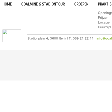
HOME
GOALMINE & STADIONTOUR
GROEPEN
PRAKTIS
Opening
Prijzen
Locatie
Duurtijd
info@goal
Stadionplein 4, 3600 Genk | T. 089 21 22 11 |