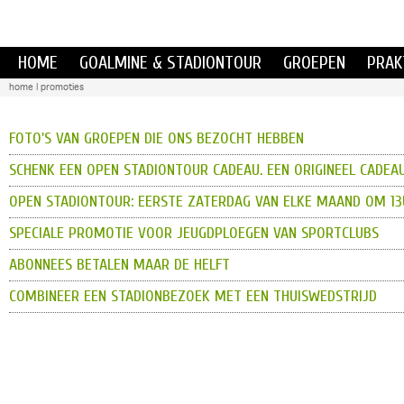
HOME
GOALMINE & STADIONTOUR
GROEPEN
PRAK
home
|
promoties
FOTO'S VAN GROEPEN DIE ONS BEZOCHT HEBBEN
SCHENK EEN OPEN STADIONTOUR CADEAU. EEN ORIGINEEL CADEAU
OPEN STADIONTOUR: EERSTE ZATERDAG VAN ELKE MAAND OM 13
SPECIALE PROMOTIE VOOR JEUGDPLOEGEN VAN SPORTCLUBS
ABONNEES BETALEN MAAR DE HELFT
COMBINEER EEN STADIONBEZOEK MET EEN THUISWEDSTRIJD