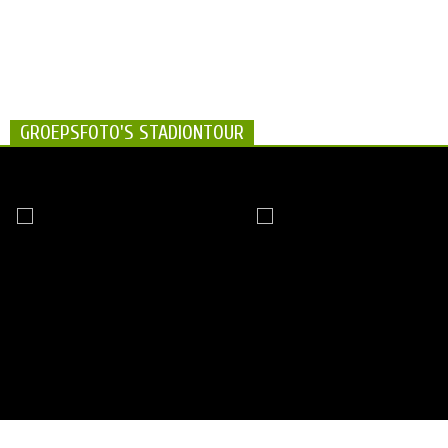
GROEPSFOTO'S STADIONTOUR